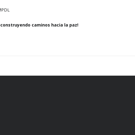
 MPDL
construyendo caminos hacia la paz!