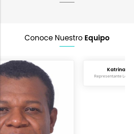
Conoce Nuestro
Equipo