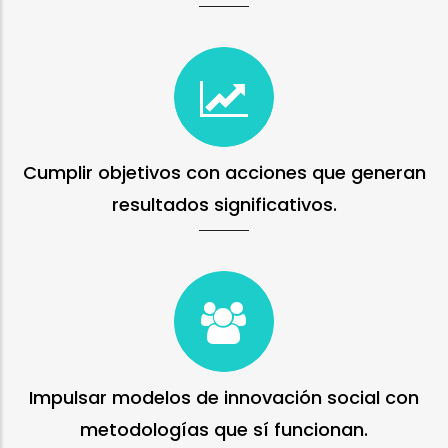
Cumplir objetivos con acciones que generan
resultados significativos.
Impulsar modelos de innovación social con
metodologías que sí funcionan.