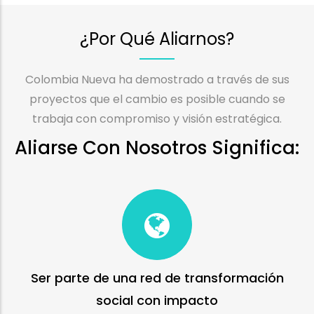
¿Por Qué Aliarnos?
Colombia Nueva ha demostrado a través de sus
proyectos que el cambio es posible cuando se
trabaja con compromiso y visión estratégica.
Aliarse Con Nosotros Significa:
Ser parte de una red de transformación
social con impacto