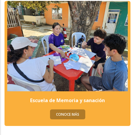
Escuela de Memoria y sanación
CONOCE MÁS