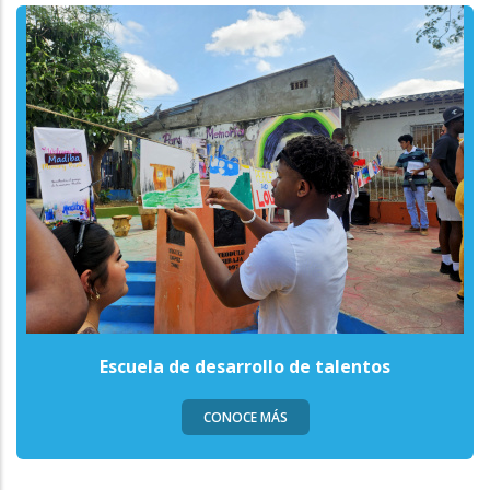
Escuela de desarrollo de talentos
CONOCE MÁS